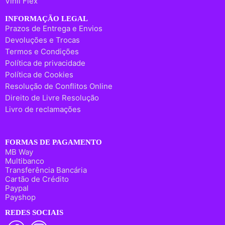
Vinil Flex
INFORMAÇÃO LEGAL
Prazos de Entrega e Envios
Devoluções e Trocas
Termos e Condições
Política de privacidade
Política de Cookies
Resolução de Conflitos Online
Direito de Livre Resolução
Livro de reclamações
FORMAS DE PAGAMENTO
MB Way
Multibanco
Transferência Bancária
Cartão de Crédito
Paypal
Payshop
REDES SOCIAIS