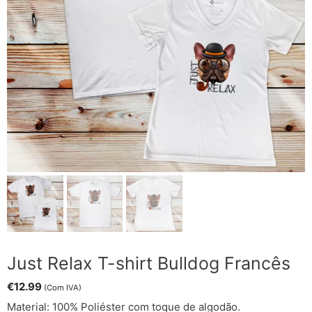
Just Relax T-shirt Bulldog Francês
€
12.99
(Com IVA)
Material: 100% Poliéster com toque de algodão.