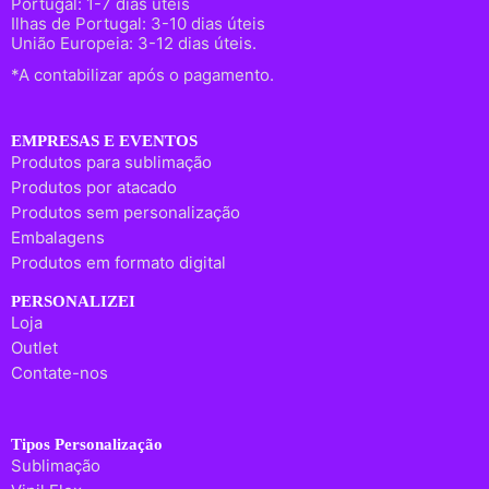
Portugal: 1-7 dias úteis
Ilhas de Portugal: 3-10 dias úteis
União Europeia: 3-12 dias úteis.
*A contabilizar após o pagamento.
EMPRESAS E EVENTOS
Produtos para sublimação
Produtos por atacado
Produtos sem personalização
Embalagens
Produtos em formato digital
PERSONALIZEI
Loja
Outlet
Contate-nos
Tipos Personalização
Sublimação