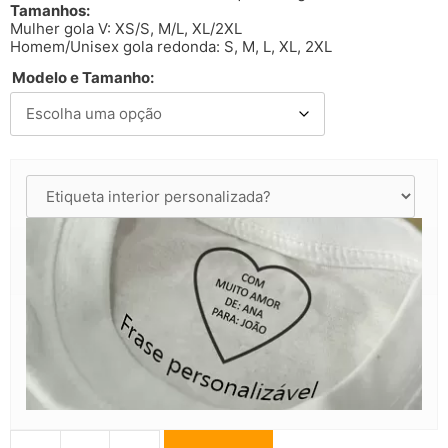
Tamanhos:
Mulher gola V: XS/S, M/L, XL/2XL
Homem/Unisex gola redonda: S, M, L, XL, 2XL
Modelo e Tamanho: