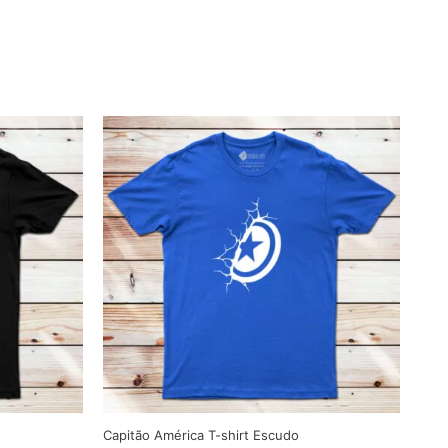
Capitão América T-shirt Escudo