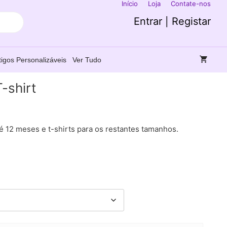
Início
Loja
Contate-nos
Entrar | Registar
tigos Personalizáveis
Ver Tudo
-shirt
 12 meses e t-shirts para os restantes tamanhos.