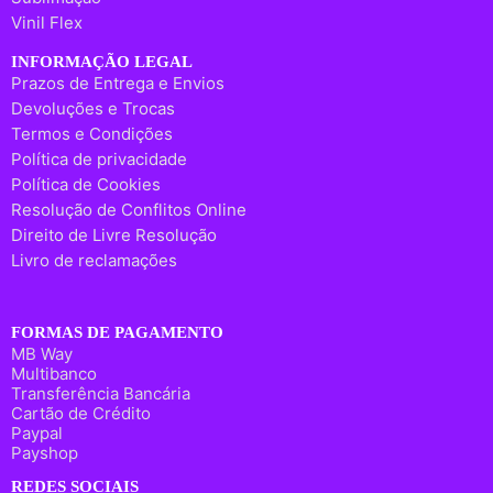
Vinil Flex
INFORMAÇÃO LEGAL
Prazos de Entrega e Envios
Devoluções e Trocas
Termos e Condições
Política de privacidade
Política de Cookies
Resolução de Conflitos Online
Direito de Livre Resolução
Livro de reclamações
FORMAS DE PAGAMENTO
MB Way
Multibanco
Transferência Bancária
Cartão de Crédito
Paypal
Payshop
REDES SOCIAIS