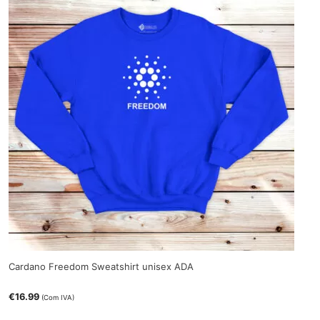
Cardano Freedom Sweatshirt unisex ADA
€
16.99
(Com IVA)