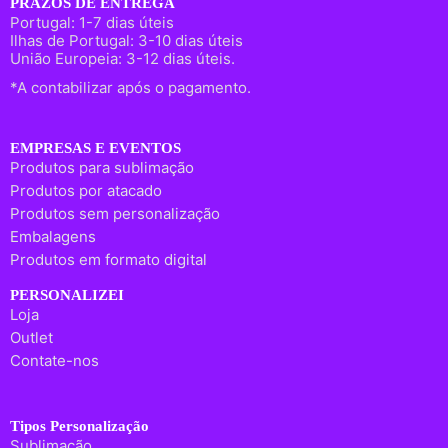
PRAZOS DE ENTREGA
Portugal: 1-7 dias úteis
Ilhas de Portugal: 3-10 dias úteis
União Europeia: 3-12 dias úteis.
*A contabilizar após o pagamento.
EMPRESAS E EVENTOS
Produtos para sublimação
Produtos por atacado
Produtos sem personalização
Embalagens
Produtos em formato digital
PERSONALIZEI
Loja
Outlet
Contate-nos
Tipos Personalização
Sublimação