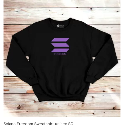
Solana Freedom Sweatshirt unisex SOL