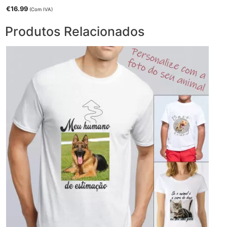
€
16.99
(Com IVA)
Produtos Relacionados