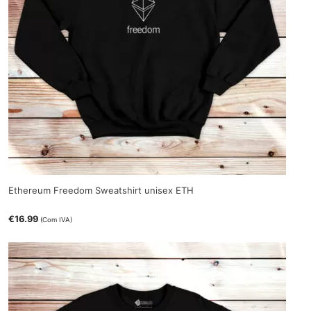
Ethereum Freedom Sweatshirt unisex ETH
€
16.99
(Com IVA)