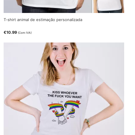
T-shirt animal de estimação personalizada
€
10.99
(Com IVA)