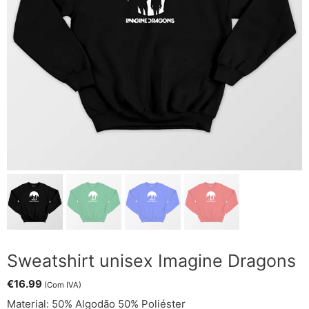
Sweatshirt unisex Imagine Dragons
€
16.99
(Com IVA)
Material: 50% Algodão 50% Poliéster