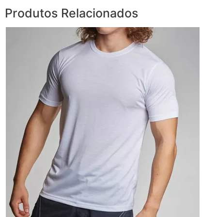
Produtos Relacionados