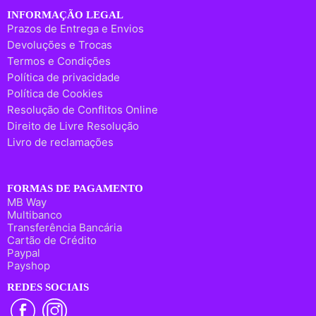
INFORMAÇÃO LEGAL
Prazos de Entrega e Envios
Devoluções e Trocas
Termos e Condições
Política de privacidade
Política de Cookies
Resolução de Conflitos Online
Direito de Livre Resolução
Livro de reclamações
FORMAS DE PAGAMENTO
MB Way
Multibanco
Transferência Bancária
Cartão de Crédito
Paypal
Payshop
REDES SOCIAIS