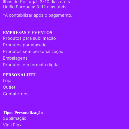
Ilhas de Portugal: 3-10 dias úteis
União Europeia: 3-12 dias úteis.
*A contabilizar após o pagamento.
EMPRESAS E EVENTOS
Produtos para sublimação
Produtos por atacado
Produtos sem personalização
Embalagens
Produtos em formato digital
PERSONALIZEI
Loja
Outlet
Contate-nos
Tipos Personalização
Sublimação
Vinil Flex