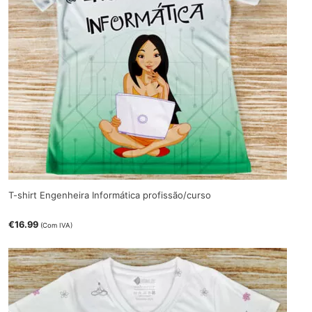
T-shirt Engenheira Informática profissão/curso
€
16.99
(Com IVA)