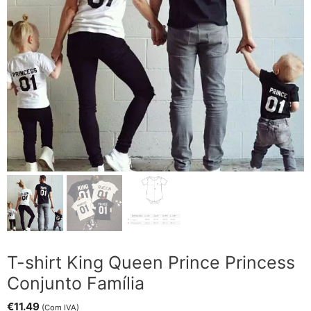
T-shirt King Queen Prince Princess
Conjunto Família
€
11.49
(Com IVA)