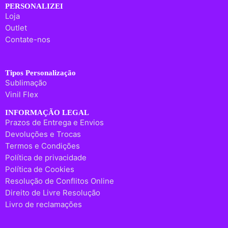
PERSONALIZEI
Loja
Outlet
Contate-nos
Tipos Personalização
Sublimação
Vinil Flex
INFORMAÇÃO LEGAL
Prazos de Entrega e Envios
Devoluções e Trocas
Termos e Condições
Política de privacidade
Política de Cookies
Resolução de Conflitos Online
Direito de Livre Resolução
Livro de reclamações