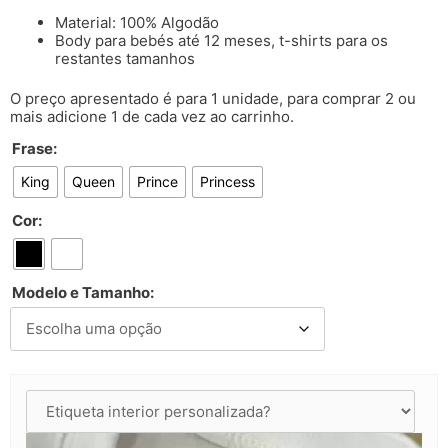
Material: 100% Algodão
Body para bebés até 12 meses, t-shirts para os
restantes tamanhos
O preço apresentado é para 1 unidade, para comprar 2 ou
mais adicione 1 de cada vez ao carrinho.
Frase:
King
Queen
Prince
Princess
Cor:
Modelo e Tamanho: