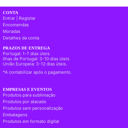
CONTA
Entrar | Registar
Encomendas
Moradas
Detalhes da conta
PRAZOS DE ENTREGA
Portugal: 1-7 dias úteis
Ilhas de Portugal: 3-10 dias úteis
União Europeia: 3-12 dias úteis.
*A contabilizar após o pagamento.
EMPRESAS E EVENTOS
Produtos para sublimação
Produtos por atacado
Produtos sem personalização
Embalagens
Produtos em formato digital