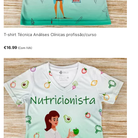
T-shirt Técnica Análises Clínicas profissão/curso
€
16.99
(Com IVA)