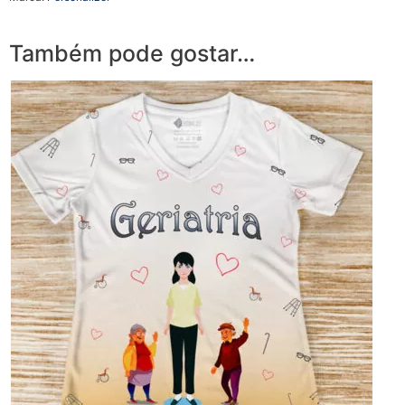
Também pode gostar…