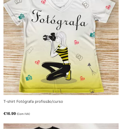
T-shirt Fotógrafa profissão/curso
€
16.99
(Com IVA)