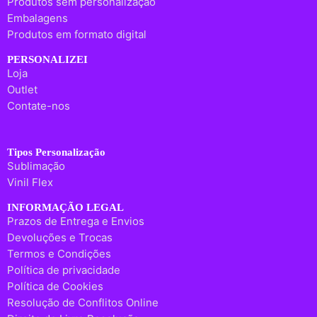
Produtos sem personalização
Embalagens
Produtos em formato digital
PERSONALIZEI
Loja
Outlet
Contate-nos
Tipos Personalização
Sublimação
Vinil Flex
INFORMAÇÃO LEGAL
Prazos de Entrega e Envios
Devoluções e Trocas
Termos e Condições
Política de privacidade
Política de Cookies
Resolução de Conflitos Online