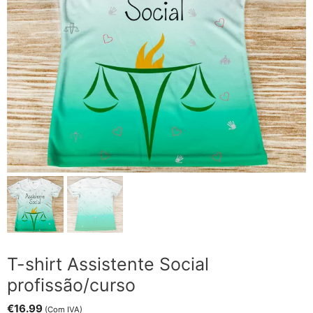
T-shirt Assistente Social
profissão/curso
€
16.99
(Com IVA)