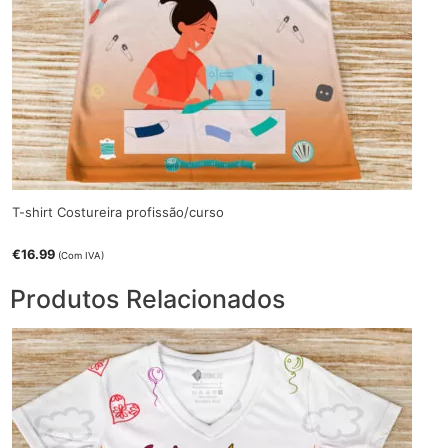
T-shirt Costureira profissão/curso
€
16.99
(Com IVA)
Produtos Relacionados