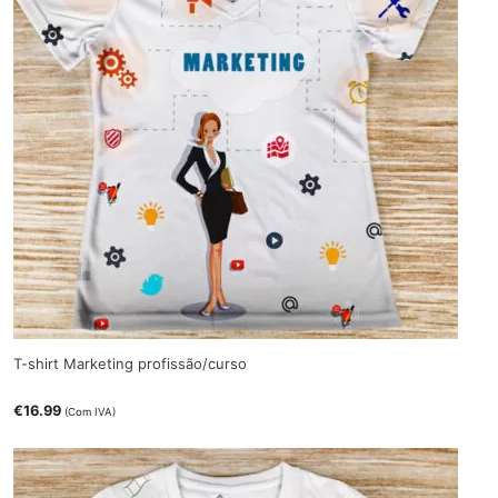
T-shirt Marketing profissão/curso
€
16.99
(Com IVA)