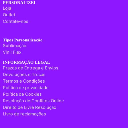
PERSONALIZEI
Loja
Outlet
Contate-nos
Tipos Personalização
Sublimação
Vinil Flex
INFORMAÇÃO LEGAL
Prazos de Entrega e Envios
Devoluções e Trocas
Termos e Condições
Política de privacidade
Política de Cookies
Resolução de Conflitos Online
Direito de Livre Resolução
Livro de reclamações