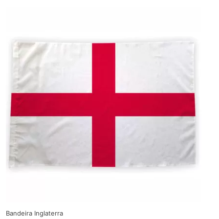
Bandeira Inglaterra