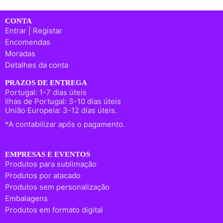
CONTA
Entrar | Registar
Encomendas
Moradas
Detalhes da conta
PRAZOS DE ENTREGA
Portugal: 1-7 dias úteis
Ilhas de Portugal: 3-10 dias úteis
União Europeia: 3-12 dias úteis.
*A contabilizar após o pagamento.
EMPRESAS E EVENTOS
Produtos para sublimação
Produtos por atacado
Produtos sem personalização
Embalagens
Produtos em formato digital