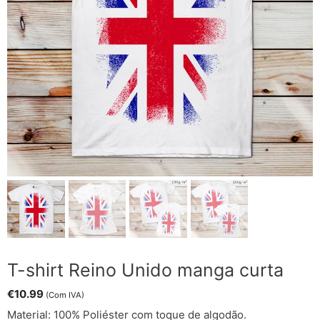
T-shirt Reino Unido manga curta
€
10.99
(Com IVA)
Material: 100% Poliéster com toque de algodão.