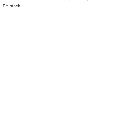
Em stock