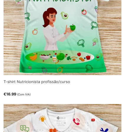
T-shirt Nutricionista profissão/curso
€
16.99
(Com IVA)