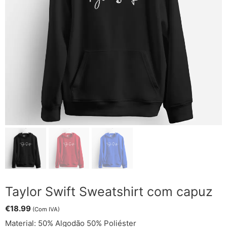
Taylor Swift Sweatshirt com capuz
€
18.99
(Com IVA)
Material: 50% Algodão 50% Poliéster