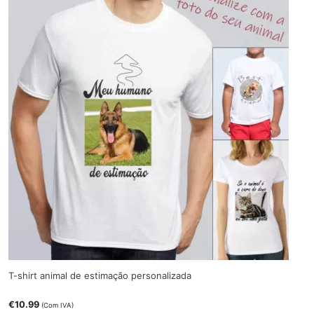
T-shirt animal de estimação personalizada
€
10.99
(Com IVA)