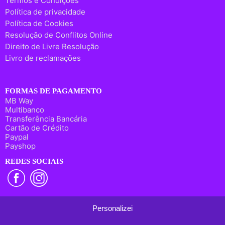
Termos e Condições
Política de privacidade
Política de Cookies
Resolução de Conflitos Online
Direito de Livre Resolução
Livro de reclamações
FORMAS DE PAGAMENTO
MB Way
Multibanco
Transferência Bancária
Cartão de Crédito
Paypal
Payshop
REDES SOCIAIS
Personalizei