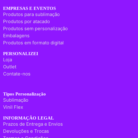
EMPRESAS E EVENTOS
Produtos para sublimação
Produtos por atacado
Produtos sem personalização
Embalagens
Produtos em formato digital
PERSONALIZEI
Loja
Outlet
Contate-nos
Tipos Personalização
Sublimação
Vinil Flex
INFORMAÇÃO LEGAL
Prazos de Entrega e Envios
Devoluções e Trocas