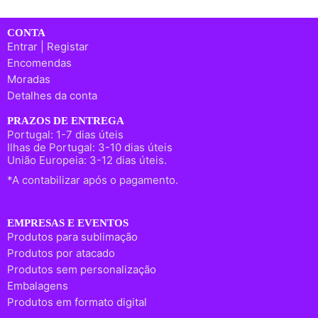
CONTA
Entrar | Registar
Encomendas
Moradas
Detalhes da conta
PRAZOS DE ENTREGA
Portugal: 1-7 dias úteis
Ilhas de Portugal: 3-10 dias úteis
União Europeia: 3-12 dias úteis.
*A contabilizar após o pagamento.
EMPRESAS E EVENTOS
Produtos para sublimação
Produtos por atacado
Produtos sem personalização
Embalagens
Produtos em formato digital