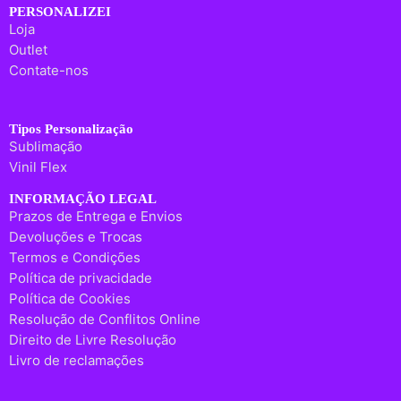
PERSONALIZEI
Loja
Outlet
Contate-nos
Tipos Personalização
Sublimação
Vinil Flex
INFORMAÇÃO LEGAL
Prazos de Entrega e Envios
Devoluções e Trocas
Termos e Condições
Política de privacidade
Política de Cookies
Resolução de Conflitos Online
Direito de Livre Resolução
Livro de reclamações