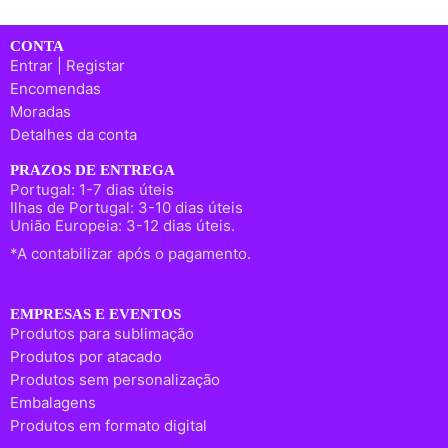
CONTA
Entrar | Registar
Encomendas
Moradas
Detalhes da conta
PRAZOS DE ENTREGA
Portugal: 1-7 dias úteis
Ilhas de Portugal: 3-10 dias úteis
União Europeia: 3-12 dias úteis.
*A contabilizar após o pagamento.
EMPRESAS E EVENTOS
Produtos para sublimação
Produtos por atacado
Produtos sem personalização
Embalagens
Produtos em formato digital