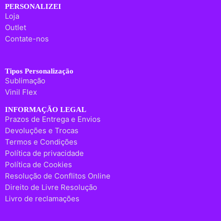
PERSONALIZEI
Loja
Outlet
Contate-nos
Tipos Personalização
Sublimação
Vinil Flex
INFORMAÇÃO LEGAL
Prazos de Entrega e Envios
Devoluções e Trocas
Termos e Condições
Política de privacidade
Política de Cookies
Resolução de Conflitos Online
Direito de Livre Resolução
Livro de reclamações