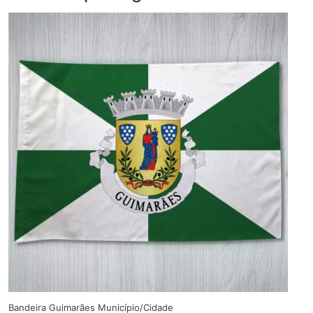
Bandeira Guimarães Município/Cidade