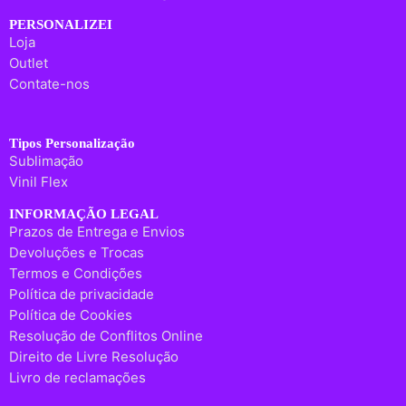
PERSONALIZEI
Loja
Outlet
Contate-nos
Tipos Personalização
Sublimação
Vinil Flex
INFORMAÇÃO LEGAL
Prazos de Entrega e Envios
Devoluções e Trocas
Termos e Condições
Política de privacidade
Política de Cookies
Resolução de Conflitos Online
Direito de Livre Resolução
Livro de reclamações