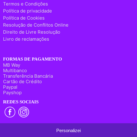
Termos e Condições
Política de privacidade
Política de Cookies
Resolução de Conflitos Online
Direito de Livre Resolução
Livro de reclamações
FORMAS DE PAGAMENTO
MB Way
Multibanco
Transferência Bancária
Cartão de Crédito
Paypal
Payshop
REDES SOCIAIS
Personalizei