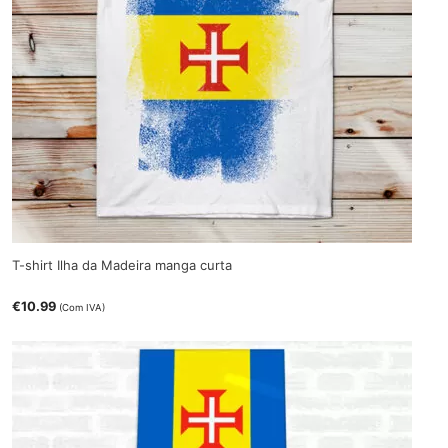
T-shirt Ilha da Madeira manga curta
€
10.99
(Com IVA)