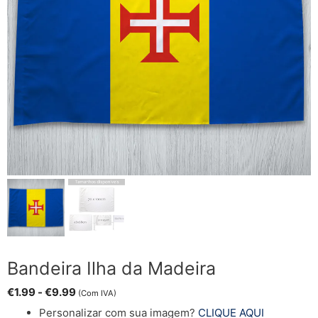
Bandeira Ilha da Madeira
€
1.99
-
€
9.99
(Com IVA)
Personalizar com sua imagem?
CLIQUE AQUI