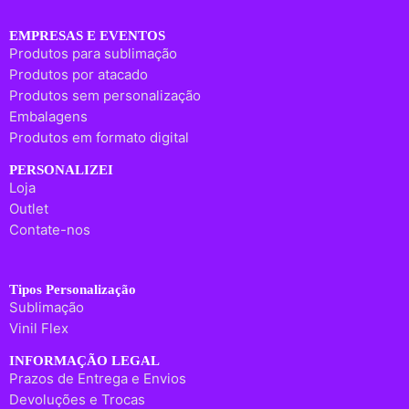
EMPRESAS E EVENTOS
Produtos para sublimação
Produtos por atacado
Produtos sem personalização
Embalagens
Produtos em formato digital
PERSONALIZEI
Loja
Outlet
Contate-nos
Tipos Personalização
Sublimação
Vinil Flex
INFORMAÇÃO LEGAL
Prazos de Entrega e Envios
Devoluções e Trocas