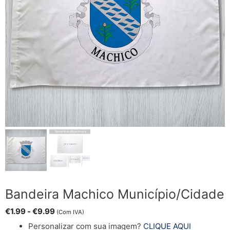
Bandeira Machico Município/Cidade
€
1.99
-
€
9.99
(Com IVA)
Personalizar com sua imagem?
CLIQUE AQUI