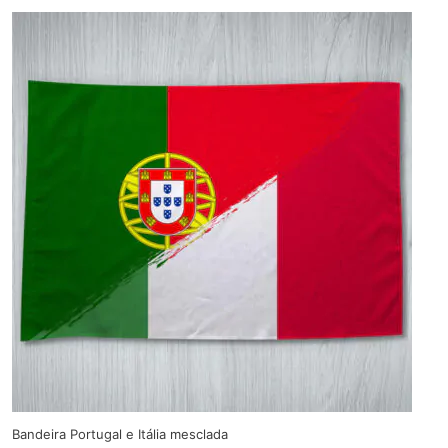
Bandeira Portugal e Itália mesclada