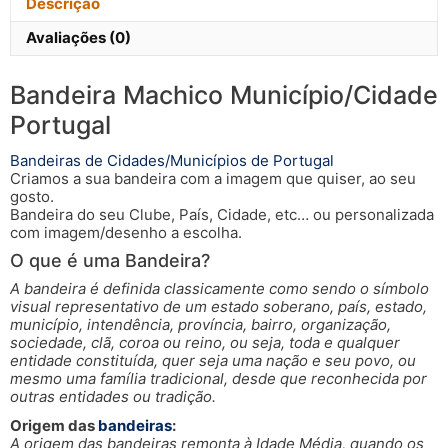
Descrição
Avaliações (0)
Bandeira Machico Município/Cidade
Portugal
Bandeiras de Cidades/Municípios de Portugal
Criamos a sua bandeira com a imagem que quiser, ao seu
gosto.
Bandeira do seu Clube, País, Cidade, etc… ou personalizada
com imagem/desenho a escolha.
O que é uma Bandeira?
A bandeira é definida classicamente como sendo o símbolo
visual representativo de um estado soberano, país, estado,
município, intendência, província, bairro, organização,
sociedade, clã, coroa ou reino, ou seja, toda e qualquer
entidade constituída, quer seja uma nação e seu povo, ou
mesmo uma família tradicional, desde que reconhecida por
outras entidades ou tradição.
Origem das
bandeiras
:
A origem das bandeiras remonta à Idade Média, quando os