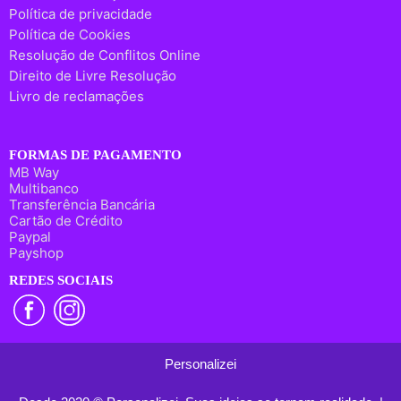
Política de privacidade
Política de Cookies
Resolução de Conflitos Online
Direito de Livre Resolução
Livro de reclamações
FORMAS DE PAGAMENTO
MB Way
Multibanco
Transferência Bancária
Cartão de Crédito
Paypal
Payshop
REDES SOCIAIS
Personalizei