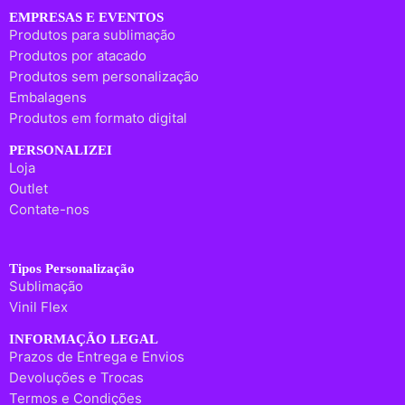
EMPRESAS E EVENTOS
Produtos para sublimação
Produtos por atacado
Produtos sem personalização
Embalagens
Produtos em formato digital
PERSONALIZEI
Loja
Outlet
Contate-nos
Tipos Personalização
Sublimação
Vinil Flex
INFORMAÇÃO LEGAL
Prazos de Entrega e Envios
Devoluções e Trocas
Termos e Condições