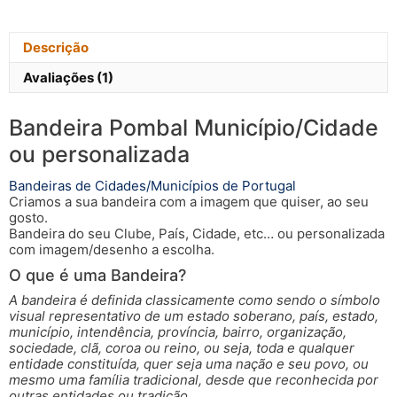
Descrição
Avaliações (1)
Bandeira Pombal Município/Cidade
ou personalizada
Bandeiras de Cidades/Municípios de Portugal
Criamos a sua bandeira com a imagem que quiser, ao seu
gosto.
Bandeira do seu Clube, País, Cidade, etc… ou personalizada
com imagem/desenho a escolha.
O que é uma Bandeira?
A bandeira é definida classicamente como sendo o símbolo
visual representativo de um estado soberano, país, estado,
município, intendência, província, bairro, organização,
sociedade, clã, coroa ou reino, ou seja, toda e qualquer
entidade constituída, quer seja uma nação e seu povo, ou
mesmo uma família tradicional, desde que reconhecida por
outras entidades ou tradição.