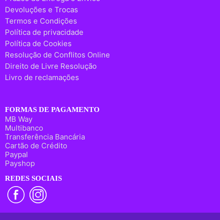
Devoluções e Trocas
Termos e Condições
Política de privacidade
Política de Cookies
Resolução de Conflitos Online
Direito de Livre Resolução
Livro de reclamações
FORMAS DE PAGAMENTO
MB Way
Multibanco
Transferência Bancária
Cartão de Crédito
Paypal
Payshop
REDES SOCIAIS