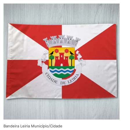
Bandeira Leiria Município/Cidade