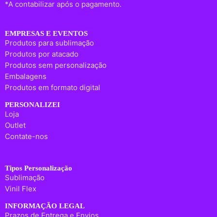
*A contabilizar após o pagamento.
EMPRESAS E EVENTOS
Produtos para sublimação
Produtos por atacado
Produtos sem personalização
Embalagens
Produtos em formato digital
PERSONALIZEI
Loja
Outlet
Contate-nos
Tipos Personalização
Sublimação
Vinil Flex
INFORMAÇÃO LEGAL
Prazos de Entrega e Envios