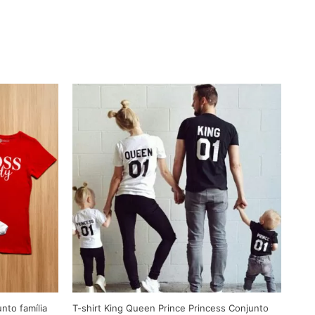
nto família
T-shirt King Queen Prince Princess Conjunto