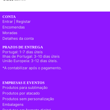
CONTA
Entrar | Registar
Encomendas
Moradas
Detalhes da conta
PRAZOS DE ENTREGA
Portugal: 1-7 dias úteis
Ilhas de Portugal: 3-10 dias úteis
União Europeia: 3-12 dias úteis.
*A contabilizar após o pagamento.
EMPRESAS E EVENTOS
Produtos para sublimação
Produtos por atacado
Produtos sem personalização
Embalagens