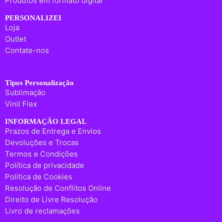
Produtos em formato digital
PERSONALIZEI
Loja
Outlet
Contate-nos
Tipos Personalização
Sublimação
Vinil Flex
INFORMAÇÃO LEGAL
Prazos de Entrega e Envios
Devoluções e Trocas
Termos e Condições
Política de privacidade
Política de Cookies
Resolução de Conflitos Online
Direito de Livre Resolução
Livro de reclamações