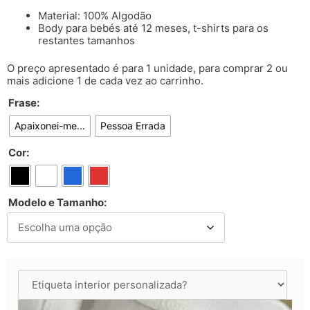
Material: 100% Algodão
Body para bebés até 12 meses, t-shirts para os
restantes tamanhos
O preço apresentado é para 1 unidade, para comprar 2 ou
mais adicione 1 de cada vez ao carrinho.
Frase:
Apaixonei-me...
Pessoa Errada
Cor:
Modelo e Tamanho: