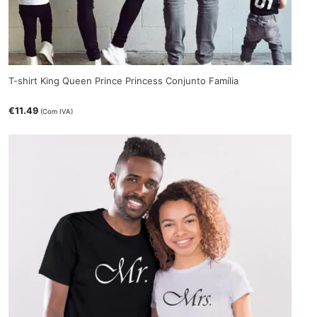
T-shirt King Queen Prince Princess Conjunto Família
€
11.49
(Com IVA)