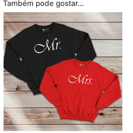
Também pode gostar…