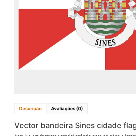
Descrição
Avaliações (0)
Vector bandeira Sines cidade flag