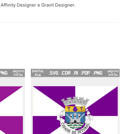
Affinity Designer e Gravit Designer.