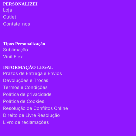
PERSONALIZEI
Loja
Outlet
Contate-nos
Tipos Personalização
Sublimação
Vinil Flex
INFORMAÇÃO LEGAL
Prazos de Entrega e Envios
Devoluções e Trocas
Termos e Condições
Política de privacidade
Política de Cookies
Resolução de Conflitos Online
Direito de Livre Resolução
Livro de reclamações