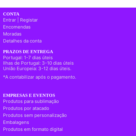
CONTA
Entrar | Registar
Encomendas
Moradas
Detalhes da conta
PRAZOS DE ENTREGA
Portugal: 1-7 dias úteis
Ilhas de Portugal: 3-10 dias úteis
União Europeia: 3-12 dias úteis.
*A contabilizar após o pagamento.
EMPRESAS E EVENTOS
Produtos para sublimação
Produtos por atacado
Produtos sem personalização
Embalagens
Produtos em formato digital