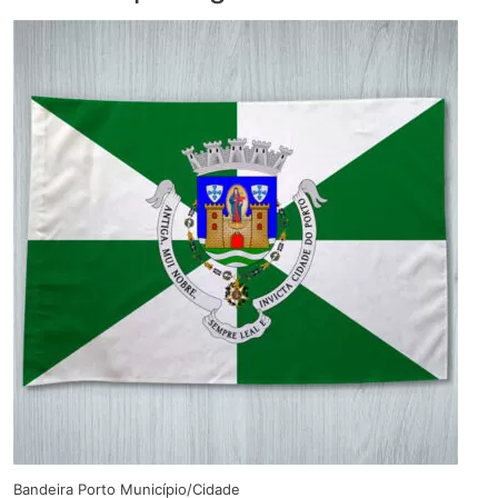
Bandeira Porto Município/Cidade