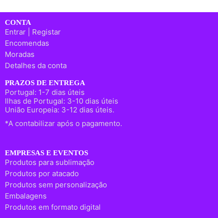
CONTA
Entrar | Registar
Encomendas
Moradas
Detalhes da conta
PRAZOS DE ENTREGA
Portugal: 1-7 dias úteis
Ilhas de Portugal: 3-10 dias úteis
União Europeia: 3-12 dias úteis.
*A contabilizar após o pagamento.
EMPRESAS E EVENTOS
Produtos para sublimação
Produtos por atacado
Produtos sem personalização
Embalagens
Produtos em formato digital