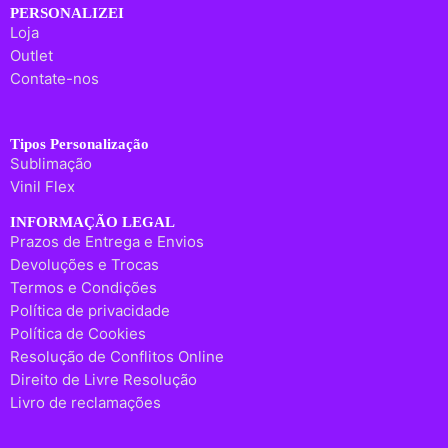
PERSONALIZEI
Loja
Outlet
Contate-nos
Tipos Personalização
Sublimação
Vinil Flex
INFORMAÇÃO LEGAL
Prazos de Entrega e Envios
Devoluções e Trocas
Termos e Condições
Política de privacidade
Política de Cookies
Resolução de Conflitos Online
Direito de Livre Resolução
Livro de reclamações